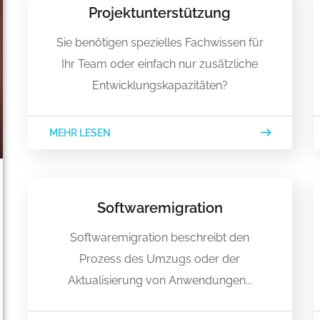
Projektunterstützung
Sie benötigen spezielles Fachwissen für
Ihr Team oder einfach nur zusätzliche
Entwicklungskapazitäten?
MEHR LESEN
Softwaremigration
Softwaremigration beschreibt den
Prozess des Umzugs oder der
Aktualisierung von Anwendungen...