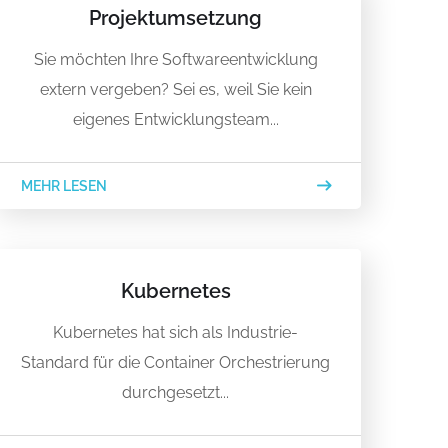
Projektumsetzung
Sie möchten Ihre Softwareentwicklung
extern vergeben? Sei es, weil Sie kein
eigenes Entwicklungsteam...
MEHR LESEN
Kubernetes
Kubernetes hat sich als Industrie-
Standard für die Container Orchestrierung
durchgesetzt...