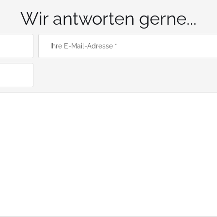
Wir antworten gerne...