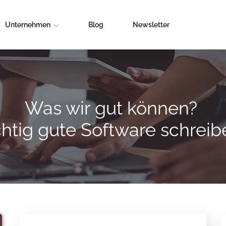
Unternehmen
Blog
Newsletter
Was wir gut können?
chtig gute Software schreib