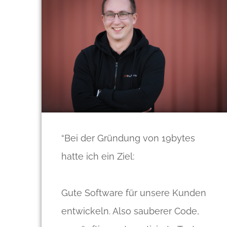
“Bei der Gründung von 19bytes
hatte ich ein Ziel:
Gute Software für unsere Kunden
entwickeln. Also sauberer Code,