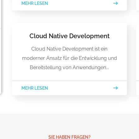
MEHR LESEN
Cloud Native Development
Cloud Native Development ist ein
moderner Ansatz für die Entwicklung und
Bereitstellung von Anwendungen...
MEHR LESEN
SIE HABEN FRAGEN?