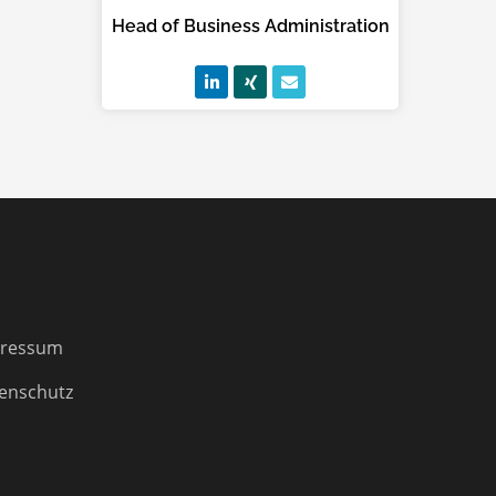
Head of Business Administration
ressum
enschutz