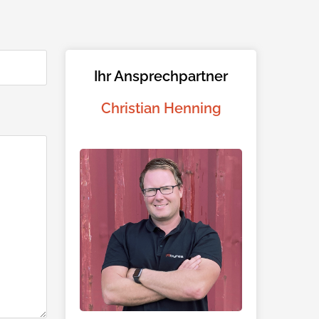
Ihr Ansprechpartner
Christian Henning