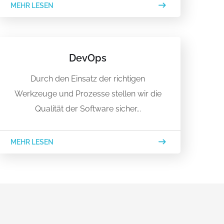
MEHR LESEN
DevOps
Durch den Einsatz der richtigen
Werkzeuge und Prozesse stellen wir die
Qualität der Software sicher...
MEHR LESEN