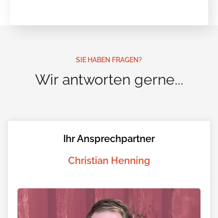
SIE HABEN FRAGEN?
Wir antworten gerne...
Ihr Ansprechpartner
Christian Henning