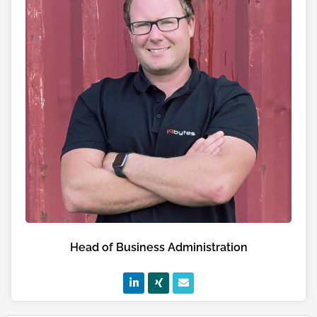
Head of Business Administration