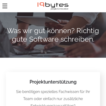
Was wir gut können? Richtig
gute Software schreiben.
Projektunterstützung
Sie benötigen spezielles Fachwissen für Ihr
Team oder einfach nur zusätzliche
Entwicklungskapazitäten?