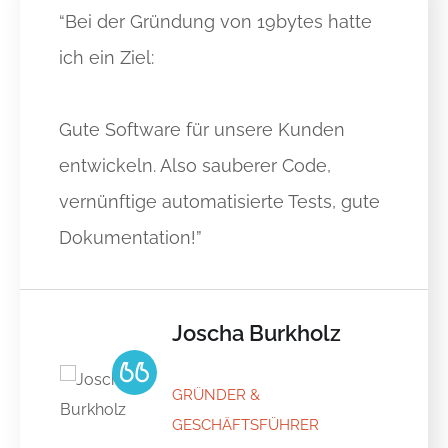
“Bei der Gründung von 19bytes hatte
ich ein Ziel:
Gute Software für unsere Kunden
entwickeln. Also sauberer Code,
vernünftige automatisierte Tests, gute
Dokumentation!”
Joscha Burkholz
GRÜNDER &
GESCHÄFTSFÜHRER