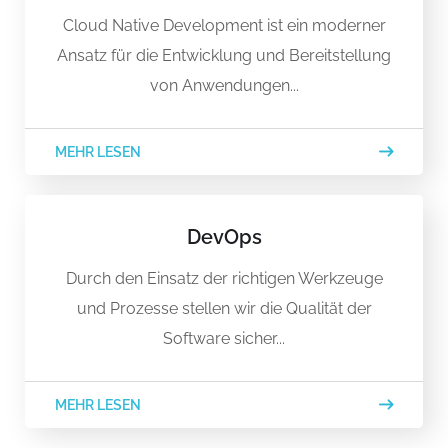
Cloud Native Development ist ein moderner
Ansatz für die Entwicklung und Bereitstellung
von Anwendungen...
MEHR LESEN
DevOps
Durch den Einsatz der richtigen Werkzeuge
und Prozesse stellen wir die Qualität der
Software sicher...
MEHR LESEN