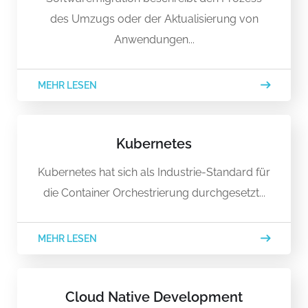
des Umzugs oder der Aktualisierung von
Anwendungen...
MEHR LESEN
Kubernetes
Kubernetes hat sich als Industrie-Standard für
die Container Orchestrierung durchgesetzt...
MEHR LESEN
Cloud Native Development