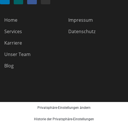
Home
Impressum
Services
Datenschutz
Karriere
Unser Team
Blog
Privatsphäre-Einstellungen ändern
Historie der Privatsphäre-Einstellungen