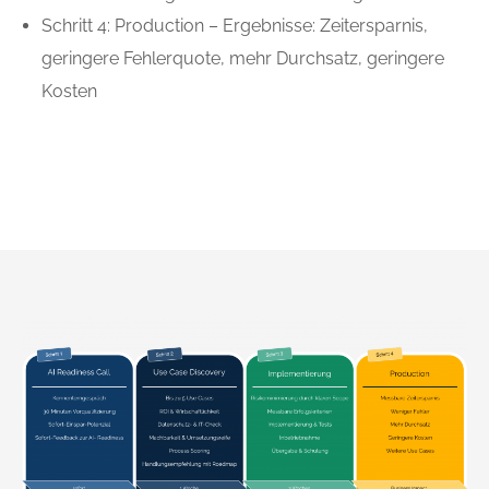
Schritt 4: Production – Ergebnisse: Zeitersparnis,
geringere Fehlerquote, mehr Durchsatz, geringere
Kosten