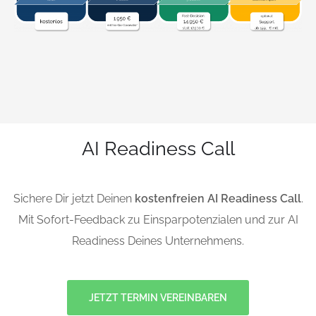
AI Readiness Call
Sichere Dir jetzt Deinen
kostenfreien AI Readiness Call
.
Mit Sofort-Feedback zu Einsparpotenzialen und zur AI
Readiness Deines Unternehmens.
JETZT TERMIN VEREINBAREN