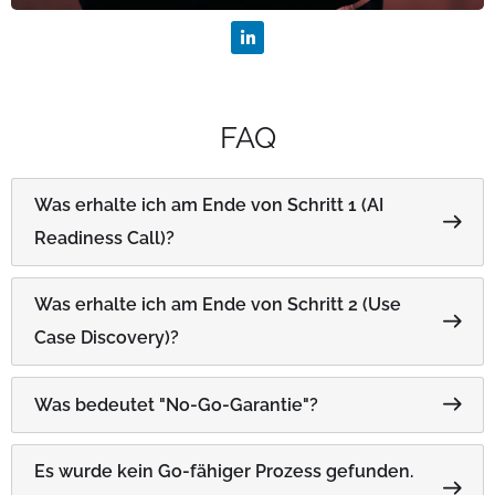
FAQ
Was erhalte ich am Ende von Schritt 1 (AI
Readiness Call)?
Was erhalte ich am Ende von Schritt 2 (Use
Case Discovery)?
Was bedeutet "No-Go-Garantie"?
Es wurde kein Go-fähiger Prozess gefunden.