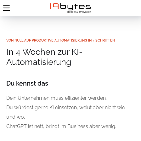
VON NULL AUF PRODUKTIVE AUTOMATISIERUNG IN 4 SCHRITTEN
In 4 Wochen zur KI-
Automatisierung
Du kennst das
Dein Unternehmen muss effizienter werden.
Du würdest gerne KI einsetzen, weißt aber nicht wie
und wo.
ChatGPT ist nett, bringt im Business aber wenig.