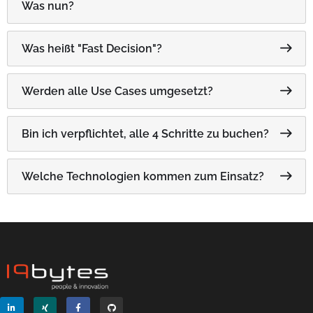
Was nun?
Was heißt "Fast Decision"?
Werden alle Use Cases umgesetzt?
Bin ich verpflichtet, alle 4 Schritte zu buchen?
Welche Technologien kommen zum Einsatz?