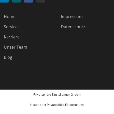
Home
Impressum
Services
Datenschutz
Karriere
Unser Team
Blog
Privatsphäre-Einstellungen ändern
Historie der Privatsphäre-Einstellungen