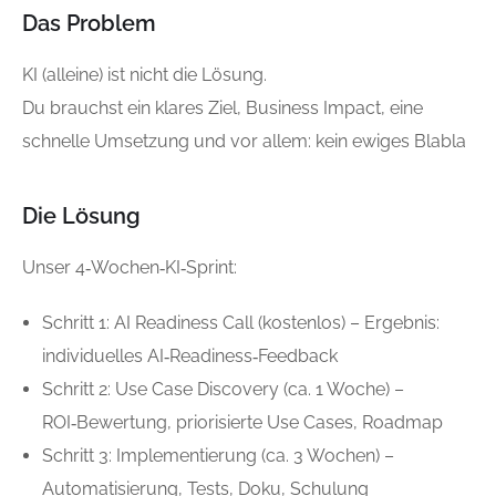
Das Problem
KI (alleine) ist nicht die Lösung.
Du brauchst ein klares Ziel, Business Impact, eine
schnelle Umsetzung und vor allem: kein ewiges Blabla
Die Lösung
Unser 4‑Wochen‑KI‑Sprint:
Schritt 1: AI Readiness Call (kostenlos) – Ergebnis:
individuelles AI‑Readiness‑Feedback
Schritt 2: Use Case Discovery (ca. 1 Woche) –
ROI‑Bewertung, priorisierte Use Cases, Roadmap
Schritt 3: Implementierung (ca. 3 Wochen) –
Automatisierung, Tests, Doku, Schulung