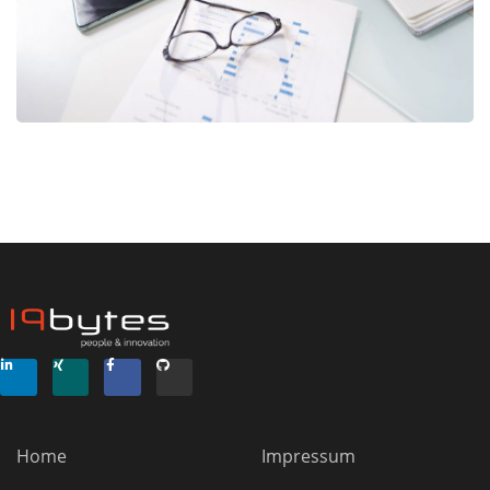
Home
Impressum