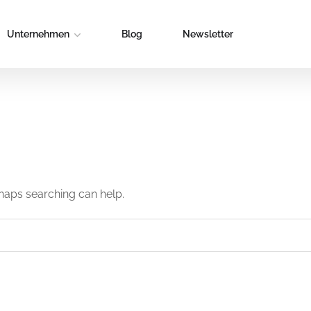
Unternehmen
Blog
Newsletter
rhaps searching can help.