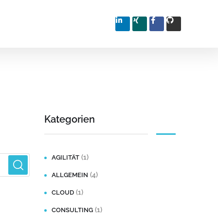
Kategorien
(1)
AGILITÄT
(4)
ALLGEMEIN
(1)
CLOUD
(1)
CONSULTING