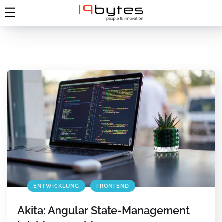
ENTWICKLUNG
FRONTEND
Akita: Angular State-Management