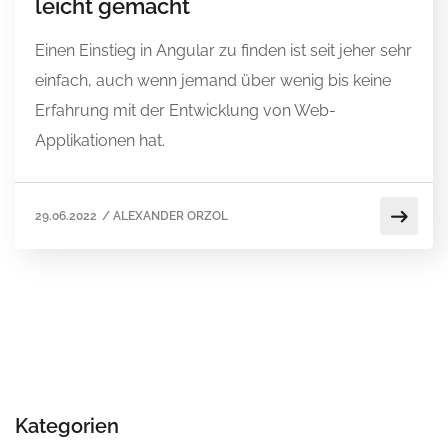
leicht gemacht
Einen Einstieg in Angular zu finden ist seit jeher sehr
einfach, auch wenn jemand über wenig bis keine
Erfahrung mit der Entwicklung von Web-
Applikationen hat.
29.06.2022
/
ALEXANDER ORZOL
Kategorien