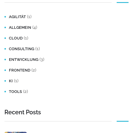
(1)
AGILITÄT
(4)
ALLGEMEIN
(1)
CLOUD
(1)
CONSULTING
(3)
ENTWICKLUNG
(2)
FRONTEND
(1)
KI
(2)
TOOLS
Recent Posts