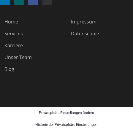
Home
Impressum
Services
Datenschutz
Karriere
Unser Team
Blog
Privatsphäre-Einstellungen ändern
Historie der Privatsphäre-Einstellungen