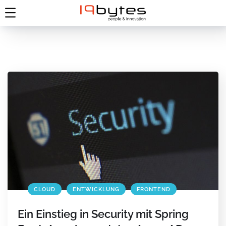
CLOUD
ENTWICKLUNG
FRONTEND
Ein Einstieg in Security mit Spring