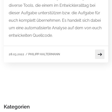
diverse Tools, die einem im Entwickleralltag bei
dieser Aufgabe unterstützen bzw. die Aufgabe für
euch komplett übernehmen. Es handelt sich dabei
um eine automatisierte Analyse auf dem von euch
entwickelten Quellcode.
28.03.2022
/
PHILIPP HALTERMANN
Kategorien