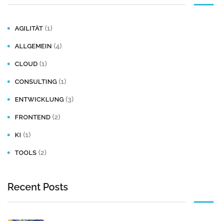
(1)
AGILITÄT
(4)
ALLGEMEIN
(1)
CLOUD
(1)
CONSULTING
(3)
ENTWICKLUNG
(2)
FRONTEND
(1)
KI
(2)
TOOLS
Recent Posts