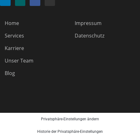
Home
Impressum
Services
Datenschutz
Karriere
Unser Team
Blog
Privatsphäre-Einstellungen ändern
Historie der Privatsphäre-Einstellungen