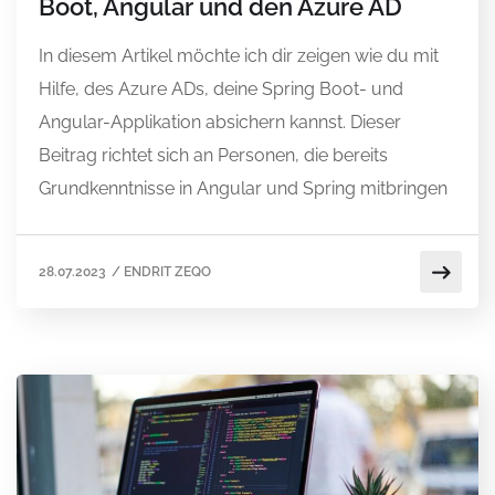
Boot, Angular und den Azure AD
In diesem Artikel möchte ich dir zeigen wie du mit
Hilfe, des Azure ADs, deine Spring Boot- und
Angular-Applikation absichern kannst. Dieser
Beitrag richtet sich an Personen, die bereits
Grundkenntnisse in Angular und Spring mitbringen
28.07.2023
/
ENDRIT ZEQO