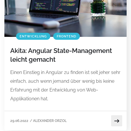
ENTWICKLUNG
FRONTEND
Akita: Angular State-Management
leicht gemacht
Einen Einstieg in Angular zu finden ist seit jeher sehr
einfach, auch wenn jemand über wenig bis keine
Erfahrung mit der Entwicklung von Web-
Applikationen hat.
29.06.2022
/
ALEXANDER ORZOL