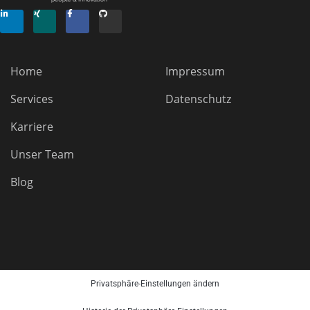
Home
Impressum
Services
Datenschutz
Karriere
Unser Team
Blog
Privatsphäre-Einstellungen ändern