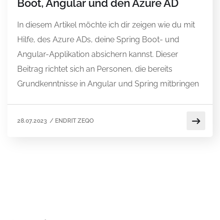
Boot, Angular und den Azure AD
In diesem Artikel möchte ich dir zeigen wie du mit
Hilfe, des Azure ADs, deine Spring Boot- und
Angular-Applikation absichern kannst. Dieser
Beitrag richtet sich an Personen, die bereits
Grundkenntnisse in Angular und Spring mitbringen
28.07.2023
/
ENDRIT ZEQO