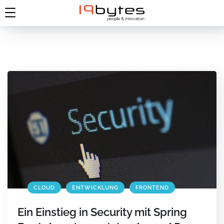
CLOUD
ENTWICKLUNG
FRONTEND
Ein Einstieg in Security mit Spring