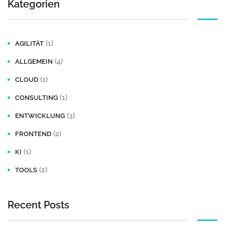
Kategorien
(1)
AGILITÄT
(4)
ALLGEMEIN
(1)
CLOUD
(1)
CONSULTING
(3)
ENTWICKLUNG
(2)
FRONTEND
(1)
KI
(2)
TOOLS
Recent Posts