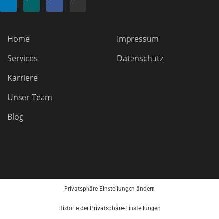
Home
Impressum
Services
Datenschutz
Karriere
Unser Team
Blog
Privatsphäre-Einstellungen ändern
Historie der Privatsphäre-Einstellungen