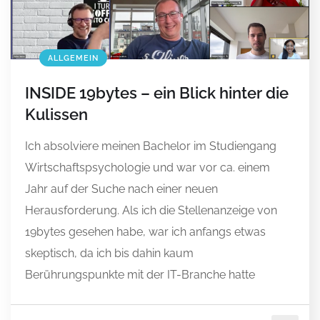
ALLGEMEIN
INSIDE 19bytes – ein Blick hinter die
Kulissen
Ich absolviere meinen Bachelor im Studiengang
Wirtschaftspsychologie und war vor ca. einem
Jahr auf der Suche nach einer neuen
Herausforderung. Als ich die Stellenanzeige von
19bytes gesehen habe, war ich anfangs etwas
skeptisch, da ich bis dahin kaum
Berührungspunkte mit der IT-Branche hatte