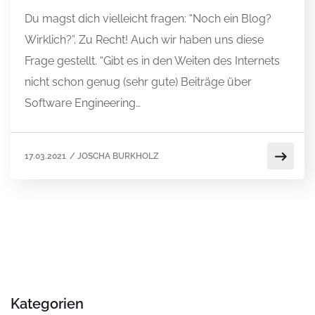
Du magst dich vielleicht fragen: “Noch ein Blog?
Wirklich?”. Zu Recht! Auch wir haben uns diese
Frage gestellt. “Gibt es in den Weiten des Internets
nicht schon genug (sehr gute) Beiträge über
Software Engineering…
17.03.2021
/
JOSCHA BURKHOLZ
Kategorien