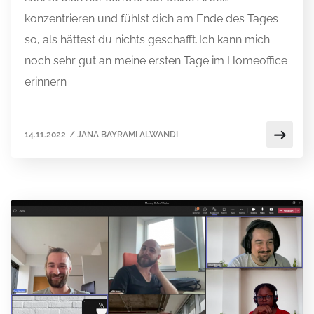
konzentrieren und fühlst dich am Ende des Tages
so, als hättest du nichts geschafft. Ich kann mich
noch sehr gut an meine ersten Tage im Homeoffice
erinnern
14.11.2022
/
JANA BAYRAMI ALWANDI