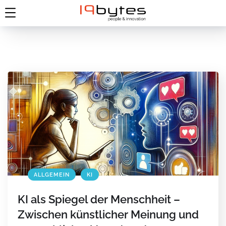
ALLGEMEIN
KI
KI als Spiegel der Menschheit –
Zwischen künstlicher Meinung und