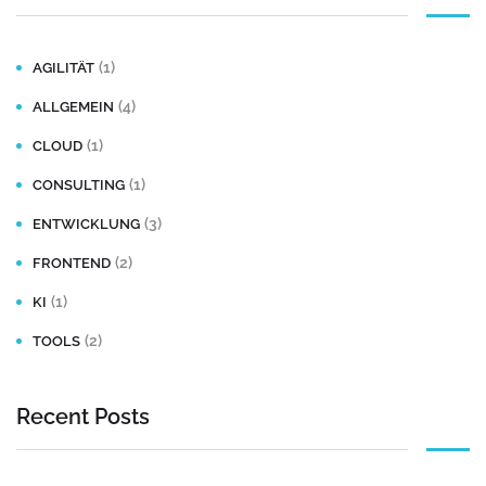
(1)
AGILITÄT
(4)
ALLGEMEIN
(1)
CLOUD
(1)
CONSULTING
(3)
ENTWICKLUNG
(2)
FRONTEND
(1)
KI
(2)
TOOLS
Recent Posts