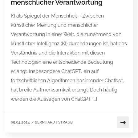
menschlicher Verantwortung
KI als Spiegel der Menschheit – Zwischen
künstlicher Meinung und menschlicher
Verantwortung In einer Welt, die zunehmend von
künstlicher Intelligenz (KI) durchdrungen ist, hat das
Verständnis und die Interaktion mit diesen
Technologien eine entscheidende Bedeutung
erlangt. Insbesondere ChatGPT, ein auf
fortschrittlichen Algorithmen basierender Chatbot,
hat breite Aufmerksamkeit erlangt. Doch häufig
werden die Aussagen von ChatGPT […]
05.04.2024
/
BERNHARDT STRAUB