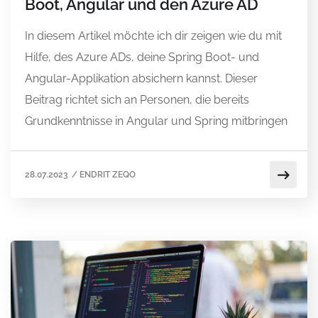
Boot, Angular und den Azure AD
In diesem Artikel möchte ich dir zeigen wie du mit
Hilfe, des Azure ADs, deine Spring Boot- und
Angular-Applikation absichern kannst. Dieser
Beitrag richtet sich an Personen, die bereits
Grundkenntnisse in Angular und Spring mitbringen
28.07.2023
/
ENDRIT ZEQO