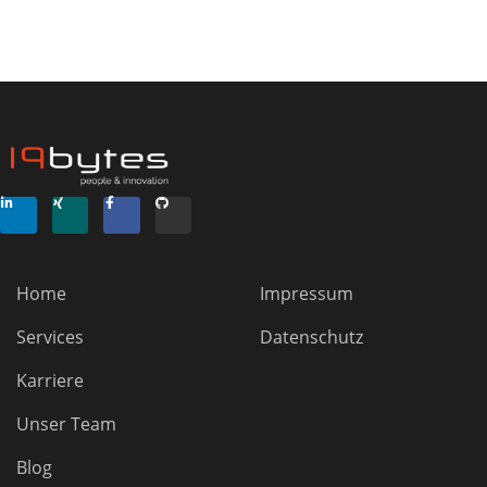
Home
Impressum
Services
Datenschutz
Karriere
Unser Team
Blog