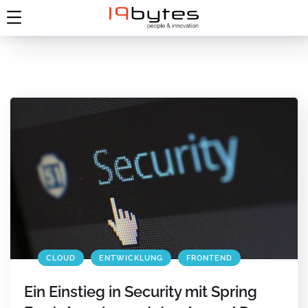
CLOUD
ENTWICKLUNG
FRONTEND
Ein Einstieg in Security mit Spring