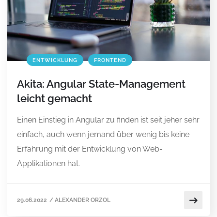
ENTWICKLUNG
FRONTEND
Akita: Angular State-Management
leicht gemacht
Einen Einstieg in Angular zu finden ist seit jeher sehr
einfach, auch wenn jemand über wenig bis keine
Erfahrung mit der Entwicklung von Web-
Applikationen hat.
29.06.2022
/
ALEXANDER ORZOL