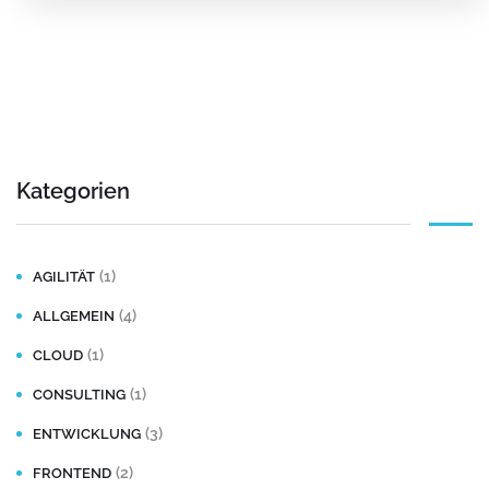
Kategorien
(1)
AGILITÄT
(4)
ALLGEMEIN
(1)
CLOUD
(1)
CONSULTING
(3)
ENTWICKLUNG
(2)
FRONTEND