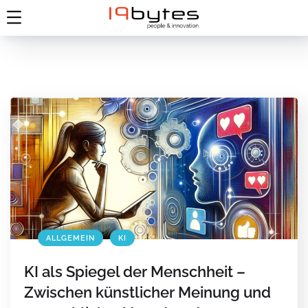
ALLGEMEIN
KI
KI als Spiegel der Menschheit –
Zwischen künstlicher Meinung und