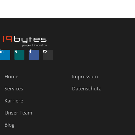
Home
Impressum
Services
Datenschutz
Karriere
Unser Team
Blog