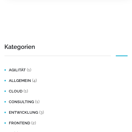
Kategorien
(1)
AGILITÄT
(4)
ALLGEMEIN
(1)
CLOUD
(1)
CONSULTING
(3)
ENTWICKLUNG
(2)
FRONTEND