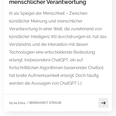
menschlicher Verantwortung
KI als Spiegel der Menschheit – Zwischen
künstlicher Meinung und menschlicher
Verantwortung In einer Welt, die zunehmend von
künstlicher Intelligenz (KI) durchdrungen ist, hat das
Verständnis und die Interaktion mit diesen
Technologien eine entscheidende Bedeutung
erlangt. Insbesondere ChatGPT, ein auf
fortschrittlichen Algorithmen basierender Chatbot,
hat breite Aufmerksamkeit erlangt. Doch häufig
werden die Aussagen von ChatGPT […]
05.04.2024
/
BERNHARDT STRAUB