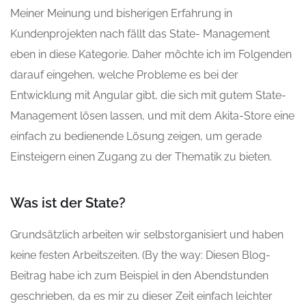
Meiner Meinung und bisherigen Erfahrung in
Kundenprojekten nach fällt das State- Management
eben in diese Kategorie. Daher möchte ich im Folgenden
darauf eingehen, welche Probleme es bei der
Entwicklung mit Angular gibt, die sich mit gutem State-
Management lösen lassen, und mit dem Akita-Store eine
einfach zu bedienende Lösung zeigen, um gerade
Einsteigern einen Zugang zu der Thematik zu bieten.
Was ist der State?
Grundsätzlich arbeiten wir selbstorganisiert und haben
keine festen Arbeitszeiten. (By the way: Diesen Blog-
Beitrag habe ich zum Beispiel in den Abendstunden
geschrieben, da es mir zu dieser Zeit einfach leichter