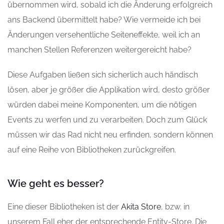
übernommen wird, sobald ich die Änderung erfolgreich
ans Backend übermittelt habe? Wie vermeide ich bei
Änderungen versehentliche Seiteneffekte, weil ich an
manchen Stellen Referenzen weitergereicht habe?
Diese Aufgaben ließen sich sicherlich auch händisch
lösen, aber je größer die Applikation wird, desto größer
würden dabei meine Komponenten, um die nötigen
Events zu werfen und zu verarbeiten. Doch zum Glück
müssen wir das Rad nicht neu erfinden, sondern können
auf eine Reihe von Bibliotheken zurückgreifen.
Wie geht es besser?
Eine dieser Bibliotheken ist der
Akita Store
, bzw. in
unserem Fall eher der entsprechende Entity-Store. Die