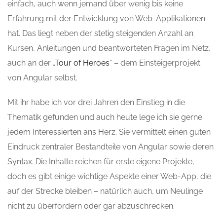
einfach, auch wenn jemand über wenig bis keine
Erfahrung mit der Entwicklung von Web-Applikationen
hat. Das liegt neben der stetig steigenden Anzahl an
Kursen, Anleitungen und beantworteten Fragen im Netz,
auch an der „
Tour of Heroes
“ – dem Einsteigerprojekt
von Angular selbst.
Mit ihr habe ich vor drei Jahren den Einstieg in die
Thematik gefunden und auch heute lege ich sie gerne
jedem Interessierten ans Herz. Sie vermittelt einen guten
Eindruck zentraler Bestandteile von Angular sowie deren
Syntax. Die Inhalte reichen für erste eigene Projekte,
doch es gibt einige wichtige Aspekte einer Web-App, die
auf der Strecke bleiben – natürlich auch, um Neulinge
nicht zu überfordern oder gar abzuschrecken.