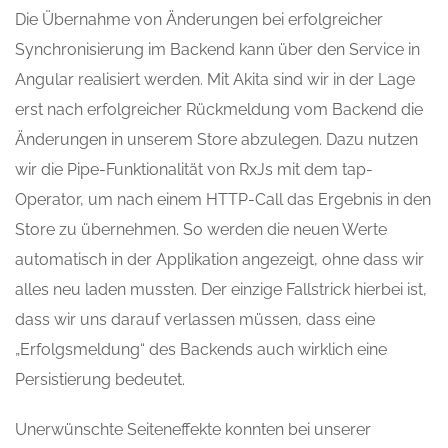
Die Übernahme von Änderungen bei erfolgreicher
Synchronisierung im Backend kann über den Service in
Angular realisiert werden. Mit Akita sind wir in der Lage
erst nach erfolgreicher Rückmeldung vom Backend die
Änderungen in unserem Store abzulegen. Dazu nutzen
wir die Pipe-Funktionalität von RxJs mit dem tap-
Operator, um nach einem HTTP-Call das Ergebnis in den
Store zu übernehmen. So werden die neuen Werte
automatisch in der Applikation angezeigt, ohne dass wir
alles neu laden mussten. Der einzige Fallstrick hierbei ist,
dass wir uns darauf verlassen müssen, dass eine
„Erfolgsmeldung“ des Backends auch wirklich eine
Persistierung bedeutet.
Unerwünschte Seiteneffekte konnten bei unserer