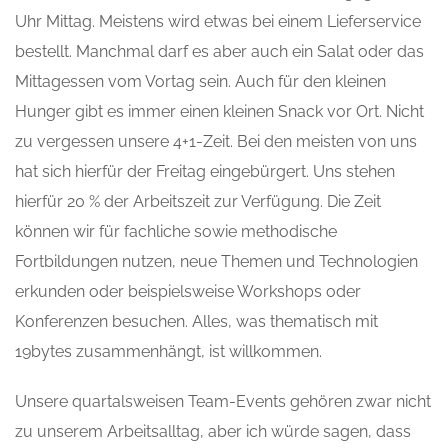
Uhr Mittag. Meistens wird etwas bei einem Lieferservice
bestellt. Manchmal darf es aber auch ein Salat oder das
Mittagessen vom Vortag sein. Auch für den kleinen
Hunger gibt es immer einen kleinen Snack vor Ort. Nicht
zu vergessen unsere 4+1-Zeit. Bei den meisten von uns
hat sich hierfür der Freitag eingebürgert. Uns stehen
hierfür 20 % der Arbeitszeit zur Verfügung. Die Zeit
können wir für fachliche sowie methodische
Fortbildungen nutzen, neue Themen und Technologien
erkunden oder beispielsweise Workshops oder
Konferenzen besuchen. Alles, was thematisch mit
19bytes zusammenhängt, ist willkommen.
Unsere quartalsweisen Team-Events gehören zwar nicht
zu unserem Arbeitsalltag, aber ich würde sagen, dass