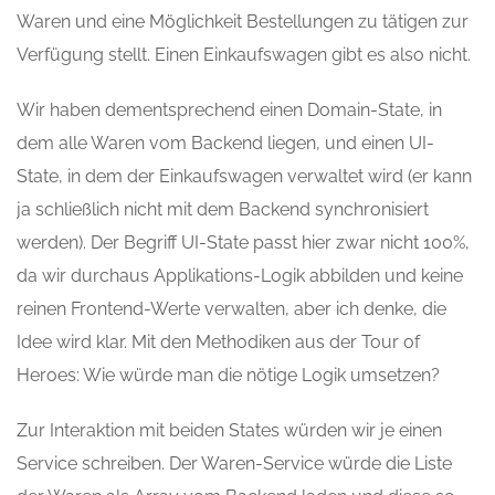
Waren und eine Möglichkeit Bestellungen zu tätigen zur
Verfügung stellt. Einen Einkaufswagen gibt es also nicht.
Wir haben dementsprechend einen Domain-State, in
dem alle Waren vom Backend liegen, und einen UI-
State, in dem der Einkaufswagen verwaltet wird (er kann
ja schließlich nicht mit dem Backend synchronisiert
werden). Der Begriff UI-State passt hier zwar nicht 100%,
da wir durchaus Applikations-Logik abbilden und keine
reinen Frontend-Werte verwalten, aber ich denke, die
Idee wird klar. Mit den Methodiken aus der Tour of
Heroes: Wie würde man die nötige Logik umsetzen?
Zur Interaktion mit beiden States würden wir je einen
Service schreiben. Der Waren-Service würde die Liste