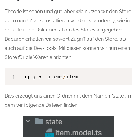
Theorie ist schön und gut, aber wie nutzen wir den Store
denn nun? Zuerst installieren wir die Dependency, wie in
der offiziellen Dokumentation des Stores angegeben.
Dadurch erhalten wir sowohl Zugriff auf den Store, als
auch auf die Dev-Tools. Mit diesen können wir nun einen
Store für die Waren einrichten:
ng g af items
/
item
Dies erzeugt uns einen Ordner mit dem Namen “state”, in
dem wir folgende Dateien finden: