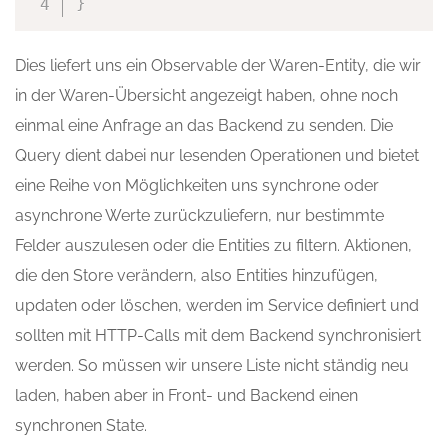
}
Dies liefert uns ein Observable der Waren-Entity, die wir
in der Waren-Übersicht angezeigt haben, ohne noch
einmal eine Anfrage an das Backend zu senden. Die
Query dient dabei nur lesenden Operationen und bietet
eine Reihe von Möglichkeiten uns synchrone oder
asynchrone Werte zurückzuliefern, nur bestimmte
Felder auszulesen oder die Entities zu filtern. Aktionen,
die den Store verändern, also Entities hinzufügen,
updaten oder löschen, werden im Service definiert und
sollten mit HTTP-Calls mit dem Backend synchronisiert
werden. So müssen wir unsere Liste nicht ständig neu
laden, haben aber in Front- und Backend einen
synchronen State.