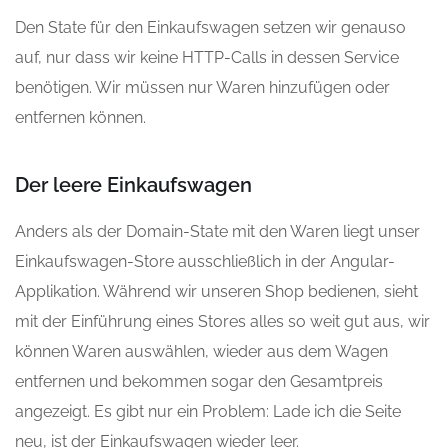
Den State für den Einkaufswagen setzen wir genauso
auf, nur dass wir keine HTTP-Calls in dessen Service
benötigen. Wir müssen nur Waren hinzufügen oder
entfernen können.
Der leere Einkaufswagen
Anders als der Domain-State mit den Waren liegt unser
Einkaufswagen-Store ausschließlich in der Angular-
Applikation. Während wir unseren Shop bedienen, sieht
mit der Einführung eines Stores alles so weit gut aus, wir
können Waren auswählen, wieder aus dem Wagen
entfernen und bekommen sogar den Gesamtpreis
angezeigt. Es gibt nur ein Problem: Lade ich die Seite
neu, ist der Einkaufswagen wieder leer.