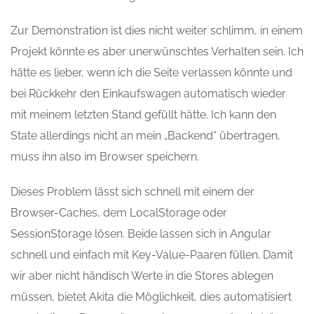
Zur Demonstration ist dies nicht weiter schlimm, in einem
Projekt könnte es aber unerwünschtes Verhalten sein. Ich
hätte es lieber, wenn ich die Seite verlassen könnte und
bei Rückkehr den Einkaufswagen automatisch wieder
mit meinem letzten Stand gefüllt hätte. Ich kann den
State allerdings nicht an mein „Backend“ übertragen,
muss ihn also im Browser speichern.
Dieses Problem lässt sich schnell mit einem der
Browser-Caches, dem LocalStorage oder
SessionStorage lösen. Beide lassen sich in Angular
schnell und einfach mit Key-Value-Paaren füllen. Damit
wir aber nicht händisch Werte in die Stores ablegen
müssen, bietet Akita die Möglichkeit, dies automatisiert