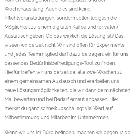
Wochenausklang. Auch dies sind keine
Pflichtveranstaltungen, sondern sollen lediglich die
Möglichkeit zu einem digitalen Kaffee und (privaten)
Austausch geben. Ob das wirklich die Lösung ist? Das
wissen wir derzeit nicht. Wir sind offen für Experimente
und jedes Teammitglied darf dazu beitragen, ein für uns
passendes Bedürfnisbefriedigungs-Tool zu finden.
Hierfür treffen wir uns derzeit ca. alle zwei Wochen zu
einem gemeinsamen Austausch und erarbeiten uns
neue Lösungsmöglichkeiten, die wir dann beim nächsten
Mal bewerten und bei Bedarf erneut anpassen. Hier
merkst du ganz schnell: Joscha legt viel Wert auf
Mitbestimmung und Mitarbeit im Unternehmen.
Wenn wir uns im Büro befinden, machen wir gegen 12:00