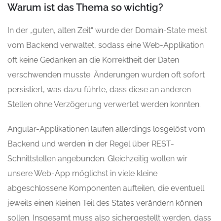
Warum ist das Thema so wichtig?
In der „guten, alten Zeit“ wurde der Domain-State meist
vom Backend verwaltet, sodass eine Web-Applikation
oft keine Gedanken an die Korrektheit der Daten
verschwenden musste. Änderungen wurden oft sofort
persistiert, was dazu führte, dass diese an anderen
Stellen ohne Verzögerung verwertet werden konnten.
Angular-Applikationen laufen allerdings losgelöst vom
Backend und werden in der Regel über REST-
Schnittstellen angebunden. Gleichzeitig wollen wir
unsere Web-App möglichst in viele kleine
abgeschlossene Komponenten aufteilen, die eventuell
jeweils einen kleinen Teil des States verändern können
sollen. Insgesamt muss also sichergestellt werden, dass