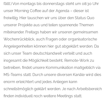
fällt.) Von montags bis donnerstags steht um 08:30 Uhr
unser Morning Coffee auf der Agenda – dieser ist
freiwillig. Hier tauschen wir uns über den Status Quo
unserer Projekte aus und teilen spannende Themen
miteinander. Freitags haben wir unseren gemeinsamen
Wochenrückblick, auch Fragen oder organisatorische
Angelegenheiten können hier gut abgeklärt werden. Da
sich unser Team deutschlandweit verteilt und auch
insgesamt die Möglichkeit besteht, Remote-Work zu
betreiben, findet unsere Kommunikation maßgeblich via
MS-Teams statt. Durch unsere diversen Kanäle wird dies
enorm erleichtert und jedes Anliegen kann
schnellstmöglich geklärt werden. Je nach Arbeitsbereich
finden individuell noch weitere Meetings statt.