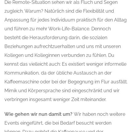
Die Remote-Situation sehen wir als Fluch und Segen
zugleich. Warum? Natürlich sind die Flexibilität und
Anpassung für jedes Individuum praktisch für den Alltag
und führen zu mehr Work-Life-Balance. Dennoch
besteht die Herausforderung darin, die sozialen
Beziehungen aufrechtzuerhalten und uns mit unseren
Kollegen und Kolleginnen verbunden zu fühlen. Du
kennst das vielleicht auch: Es existiert weniger informelle
Kommunikation, da der übliche Austausch an der
Kaffeemaschine oder bei der Begegnung im Flur ausfällt.
Mimik und Körpersprache sind eingeschränkt und wir
verbringen insgesamt weniger Zeit miteinander.
Wie gehen wir nun damit um?
Wir haben noch weitere
Events eingeführt, die bei Bedarf besucht werden
können. Dazu gehört die Kaffeepause und der