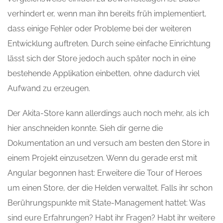
verhindert er, wenn man ihn bereits früh implementiert,
dass einige Fehler oder Probleme bei der weiteren
Entwicklung auftreten. Durch seine einfache Einrichtung
lässt sich der Store jedoch auch später noch in eine
bestehende Applikation einbetten, ohne dadurch viel
Aufwand zu erzeugen.
Der Akita-Store kann allerdings auch noch mehr, als ich
hier anschneiden konnte. Sieh dir gerne die
Dokumentation an und versuch am besten den Store in
einem Projekt einzusetzen. Wenn du gerade erst mit
Angular begonnen hast: Erweitere die Tour of Heroes
um einen Store, der die Helden verwaltet. Falls ihr schon
Berührungspunkte mit State-Management hattet: Was
sind eure Erfahrungen? Habt ihr Fragen? Habt ihr weitere