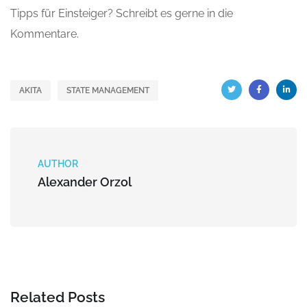
Tipps für Einsteiger? Schreibt es gerne in die
Kommentare.
AKITA
STATE MANAGEMENT
AUTHOR
Alexander Orzol
Related Posts