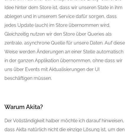
Idee hinter dem Store ist, dass wir unseren State in ihm
ablegen und in unserem Service dafür sorgen, dass
jedes Update (auch) im Store übernommen wird.
Gleichzeitig nutzen wir den Store über Queries als
zentrale, asynchrone Quelle für unsere Daten. Auf diese
Weise werden Änderungen an einer Stelle automatisch
in der ganzen Applikation übernommen, ohne dass wir
uns über Events mit Aktualisierungen der UI
beschäftigen müssen.
Warum Akita?
Der Vollständigkeit halber möchte ich darauf hinweisen,
dass Akita natürlich nicht die einzige Lösung ist, um den