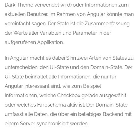
Dark-Theme verwendet wird) oder Informationen zum
aktuellen Benutzer. Im Rahmen von Angular könnte man
vereinfacht sagen: Der State ist die Zusammenfassung
der Werte aller Variablen und Parameter in der
aufgerufenen Applikation.
In Angular macht es dabei Sinn zwei Arten von States zu
unterscheiden: den UI-State und den Domain-State. Der
UI-State beinhaltet alle Informationen, die nur für
Angular interessant sind, wie zum Beispiel
Informationen, welche Checkbox gerade ausgewählt
oder welches Farbschema aktiv ist. Der Domain-State
umfasst alle Daten, die über ein beliebiges Backend mit
einem Server synchronisiert werden.