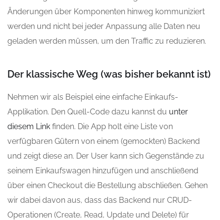
Änderungen über Komponenten hinweg kommuniziert
werden und nicht bei jeder Anpassung alle Daten neu
geladen werden müssen, um den Traffic zu reduzieren.
Der klassische Weg (was bisher bekannt ist)
Nehmen wir als Beispiel eine einfache Einkaufs-
Applikation. Den Quell-Code dazu kannst du
unter
diesem Link
finden. Die App holt eine Liste von
verfügbaren Gütern von einem (gemockten) Backend
und zeigt diese an. Der User kann sich Gegenstände zu
seinem Einkaufswagen hinzufügen und anschließend
über einen Checkout die Bestellung abschließen. Gehen
wir dabei davon aus, dass das Backend nur CRUD-
Operationen (Create, Read, Update und Delete) für