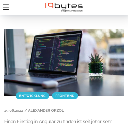
ENTWICKLUNG
FRONTEND
29.06.2022
/
ALEXANDER ORZOL
Einen Einstieg in Angular zu finden ist seit jeher sehr