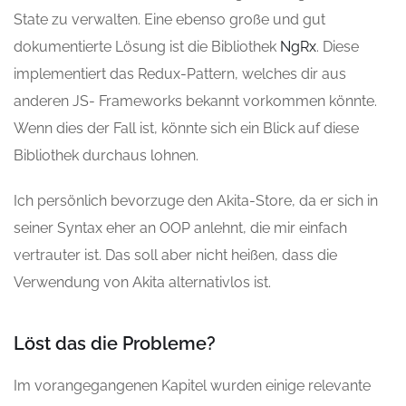
State zu verwalten. Eine ebenso große und gut
dokumentierte Lösung ist die Bibliothek
NgRx
. Diese
implementiert das Redux-Pattern, welches dir aus
anderen JS- Frameworks bekannt vorkommen könnte.
Wenn dies der Fall ist, könnte sich ein Blick auf diese
Bibliothek durchaus lohnen.
Ich persönlich bevorzuge den Akita-Store, da er sich in
seiner Syntax eher an OOP anlehnt, die mir einfach
vertrauter ist. Das soll aber nicht heißen, dass die
Verwendung von Akita alternativlos ist.
Löst das die Probleme?
Im vorangegangenen Kapitel wurden einige relevante