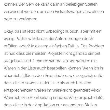
können. Der Service kann dann an beliebigen Stellen
verwendet werden, um den Einkaufswagen auszulesen
oder zu verändern.
Okay, das ist jetzt nicht unbedingt hübsch, aber mit ein
wenig Politur würde das die Anforderungen doch
erfüllen, oder? In diesem einfachen Fall: ja. Das Problem
ist nur, dass die meisten Projekte nicht ganz so simpel
aufgebaut sind. Nehmen wir mal an, wir würden die
Waren in der Liste auch bearbeiten können. Wenn ich in
einer Schaltfläche den Preis ändere, wie sorge ich dafür,
dass dieser sowohl in der Liste als auch bei allen
entsprechenden Waren im Warenkorb geändert wird?
Wenn ich eine Bearbeitung erlaube: Wie sorge ich dafür,
dass diese in der Applikation nur an anderen Stellen