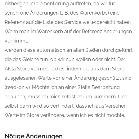
bisherigen Implementierung auftreten, da wir für
synchrone Änderungen (z.B. des Warenkorbs) eine
Referenz auf die Liste des Service weitergereicht haben.
Wenn man im Warenkorb auf der Referenz Änderungen
vornimmt,
werden diese automatisch an allen Stellen durchgeführt,
die das Gleiche tun, ob wir nun wollen oder nicht. Der
Akita Store vermeidet dies, indem die aus dem Store
ausgelesenen Werte vor einer Änderung geschützt sind
(read-only). Möchte ich an einer Stelle Bearbeitung
erlauben, muss ich mich selbst darum kümmern. Und
selbst dann wird so verhindert, dass ich aus Versehen
Werte im Store verändere, wenn ich es nicht möchte.
Nötige Änderungen