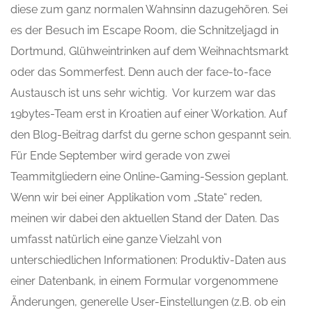
diese zum ganz normalen Wahnsinn dazugehören. Sei
es der Besuch im Escape Room, die Schnitzeljagd in
Dortmund, Glühweintrinken auf dem Weihnachtsmarkt
oder das Sommerfest. Denn auch der face-to-face
Austausch ist uns sehr wichtig. Vor kurzem war das
19bytes-Team erst in Kroatien auf einer Workation. Auf
den Blog-Beitrag darfst du gerne schon gespannt sein.
Für Ende September wird gerade von zwei
Teammitgliedern eine Online-Gaming-Session geplant.
Wenn wir bei einer Applikation vom „State“ reden,
meinen wir dabei den aktuellen Stand der Daten. Das
umfasst natürlich eine ganze Vielzahl von
unterschiedlichen Informationen: Produktiv-Daten aus
einer Datenbank, in einem Formular vorgenommene
Änderungen, generelle User-Einstellungen (z.B. ob ein