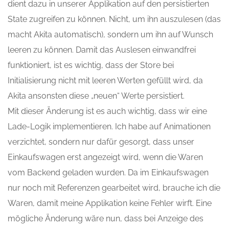
dient dazu in unserer Applikation auf den persistierten
State zugreifen zu können. Nicht, um ihn auszulesen (das
macht Akita automatisch), sondern um ihn auf Wunsch
leeren zu können. Damit das Auslesen einwandfrei
funktioniert, ist es wichtig, dass der Store bei
Initialisierung nicht mit leeren Werten gefüllt wird, da
Akita ansonsten diese „neuen“ Werte persistiert.
Mit dieser Änderung ist es auch wichtig, dass wir eine
Lade-Logik implementieren. Ich habe auf Animationen
verzichtet, sondern nur dafür gesorgt, dass unser
Einkaufswagen erst angezeigt wird, wenn die Waren
vom Backend geladen wurden. Da im Einkaufswagen
nur noch mit Referenzen gearbeitet wird, brauche ich die
Waren, damit meine Applikation keine Fehler wirft. Eine
mögliche Änderung wäre nun, dass bei Anzeige des