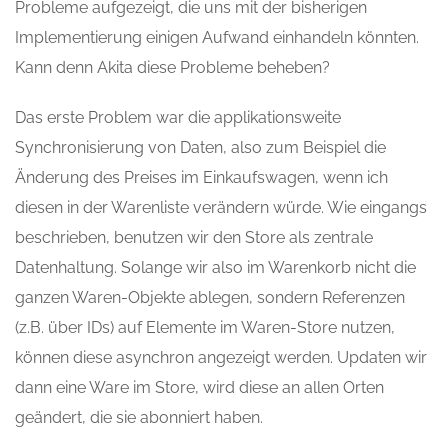
Probleme aufgezeigt, die uns mit der bisherigen
Implementierung einigen Aufwand einhandeln könnten.
Kann denn Akita diese Probleme beheben?
Das erste Problem war die applikationsweite
Synchronisierung von Daten, also zum Beispiel die
Änderung des Preises im Einkaufswagen, wenn ich
diesen in der Warenliste verändern würde. Wie eingangs
beschrieben, benutzen wir den Store als zentrale
Datenhaltung. Solange wir also im Warenkorb nicht die
ganzen Waren-Objekte ablegen, sondern Referenzen
(z.B. über IDs) auf Elemente im Waren-Store nutzen,
können diese asynchron angezeigt werden. Updaten wir
dann eine Ware im Store, wird diese an allen Orten
geändert, die sie abonniert haben.