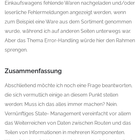
Einkaufswagens fehlende Waren nachgeladen und/oder
leserliche Fehlermeldungen angezeigt werden, wenn
zum Beispiel eine Ware aus dem Sortiment genommen
wurde, während ich auf anderen Seiten unterwegs war.
Aber das Thema Error-Handling würde hier den Rahmen
sprengen.
Zusammenfassung
Abschließend möchte ich noch eine Frage beantworten,
die sich vermutlich einige an diesem Punkt stellen
werden: Muss ich das alles immer machen? Nein.
Vernünftiges State- Management vereinfacht vor allem
das Weiterreichen von Daten zwischen Routen und das
Teilen von Informationen in mehreren Komponenten.