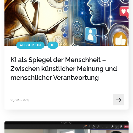
ALLGEMEIN
KI
KI als Spiegel der Menschheit –
Zwischen künstlicher Meinung und
menschlicher Verantwortung
05.04.2024