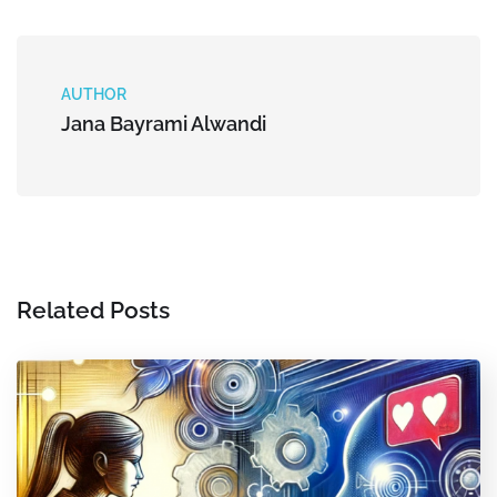
AUTHOR
Jana Bayrami Alwandi
Related Posts