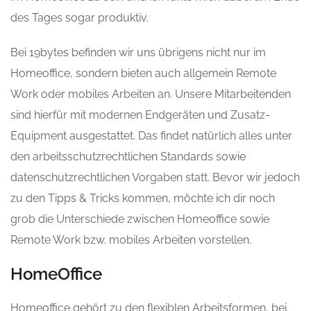
des Tages sogar produktiv.
Bei 19bytes befinden wir
uns übrigens
nicht nur im
Homeoffice, sondern bieten auch allgemein Remote
Work oder mobiles Arbeiten an. Unsere Mitarbeitenden
sind hierfür mit modernen Endgeräten und Zusatz-
Equipment ausgestattet. Das findet
natürlich alles
unter
den arbeitsschutzrechtlichen Standards sowie
datenschutzrechtlichen Vorgaben statt. Bevor wir jedoch
zu den Tipps & Tricks kommen, möchte ich dir noch
grob die Unterschiede zwischen Homeoffice sowie
Remote Work bzw. mobiles Arbeiten vorstellen.
HomeOffice
Homeoffice gehört zu den flexiblen Arbeitsformen, bei