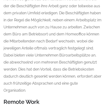
der die Beschäftigten ihre Arbeit ganz oder teilweise aus
dem privaten Umfeld erledigen. Die Beschäftigten haben
in der Regel die Möglichkeit, neben einem Arbeitsplatz im
Unternehmen auch von zu Hause
zu arbeiten. Zwischen
dem Büro am Betriebsort und dem Homeoffice können
die Mitarbeitenden nach Bedarf wechseln, wobei die
jeweiligen Anteile oftmals vertraglich festgelegt sind.
Dabei bieten viele Unternehmen Büroarbeitsplätze an,
die abwechselnd von mehreren Beschäftigten genutzt
werden. Dies hat den Vorteil, dass die Betriebskosten
dadurch deutlich gesenkt werden können, erfordert aber
auch frühzeitige Absprachen und eine gute
Organisation.
Remote Work