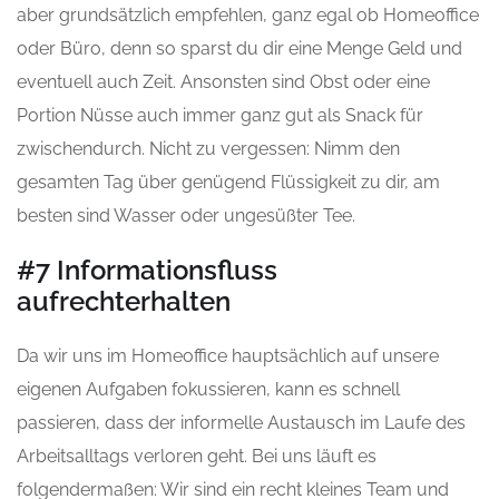
aber grundsätzlich empfehlen, ganz egal ob Homeoffice
oder Büro, denn so sparst du dir eine Menge Geld und
eventuell auch Zeit. Ansonsten sind Obst oder eine
Portion Nüsse auch immer ganz gut als Snack für
zwischendurch. Nicht zu vergessen: Nimm den
gesamten Tag über genügend Flüssigkeit zu dir, am
besten sind Wasser oder ungesüßter Tee.
#7 Informationsfluss
aufrechterhalten
Da wir uns im Homeoffice hauptsächlich auf unsere
eigenen Aufgaben fokussieren, kann es schnell
passieren, dass der informelle Austausch im Laufe des
Arbeitsalltags verloren geht. Bei uns läuft es
folgendermaßen: Wir sind ein recht kleines Team und