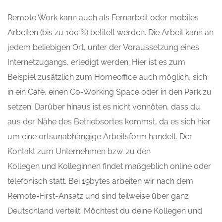
Remote Work kann auch als Fernarbeit oder mobiles
Arbeiten
(bis zu 100 %)
betitelt werden. Die Arbeit kann an
jedem beliebigen Ort, unter der Voraussetzung eines
Internetzugangs, erledigt werden. Hier ist es zum
Beispiel zusätzlich zum Homeoffice auch möglich, sich
in ein Café, einen Co-Working Space oder in den Park zu
setzen.
Darüber hinaus ist es nicht vonnöten, dass du
aus der Nähe des Betriebsortes kommst, da es sich hier
um eine ortsunabhängige Arbeitsform handelt
.
Der
Kontakt zum Unternehmen bzw. zu den
Kollegen
und
Kolleginnen findet maßgeblich online oder
telefonisch statt.
Bei 19bytes arbeiten wir nach dem
Remote-First-Ansatz und sind teilweise über ganz
Deutschland verteilt.
Möchtest du deine Kollegen
und