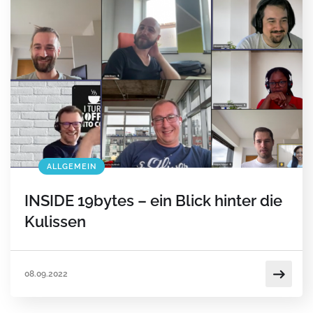
ALLGEMEIN
INSIDE 19bytes – ein Blick hinter die
Kulissen
08.09.2022