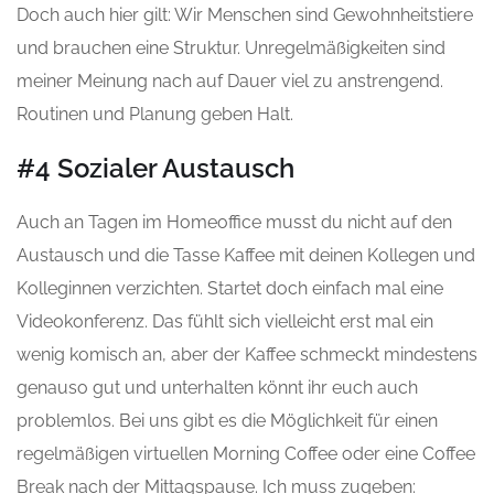
Doch auch hier gilt: Wir Menschen sind Gewohnheitstiere
und brauchen eine Struktur. Unregelmäßigkeiten sind
meiner Meinung nach auf Dauer viel zu anstrengend.
Routinen und Planung geben Halt.
#4 Sozialer Austausch
Auch an Tagen im Homeoffice musst du nicht auf den
Austausch und die Tasse Kaffee mit deinen Kollegen und
Kolleginnen verzichten. Startet doch
einfach mal
eine
Videokonferenz. Das fühlt sich vielleicht erst mal ein
wenig komisch an, aber der Kaffee schmeckt mindestens
genauso gut und unterhalten könnt ihr euch auch
problemlos. Bei uns gibt es die Möglichkeit für einen
regelmäßigen virtuellen Morning Coffee oder eine Coffee
Break nach der Mittagspause. Ich muss zugeben: