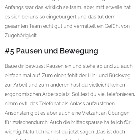
Anfangs war das wirklich seltsam, aber mittlerweile hat
es sich bei uns so eingebürgert und das tut dem
gesamten Team echt gut und vermittelt ein Gefühl von
Zugehörigkeit.
#5 Pausen und Bewegung
Baue dir bewusst Pausen ein und stehe ab und zu auch
einfach mal auf. Zum einen fehlt der Hin- und Rückweg
zur Arbeit und zum anderen hast du vielleicht keinen
ergonomischen Arbeitsplatz. Solltest du viel telefonieren,
nimm evtl. das Telefonat als Anlass aufzustehen.
Ansonsten gibt es aber auch eine Vielzahl an Übungen
für zwischendurch. Auch die Mittagspause halte ich für
wichtig. Natürlich kannst du jetzt sagen „Das ist doch