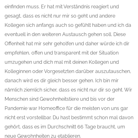
einfinden muss. Er hat mit Verständnis reagiert und
gesagt, dass es nicht nur mir so geht und andere
Kollegen sich anfangs auch so gefühlt haben und ich da
eventuell in den weiteren Austausch gehen soll. Diese
Offenheit hat mir sehr geholfen und daher würde ich dir
empfehlen, offen und transparent mit der Situation
umzugehen und dich mal mit deinen Kollegen und
Kolleginnen oder Vorgesetzten darüber auszutauschen,
danach wird es dir gleich besser gehen. Ich bin mir
nämlich
ziemlich sicher
, dass es nicht nur dir so geht. Wir
Menschen sind Gewohnheitstiere und bis vor der
Pandemie war Homeoffice für die meisten von uns gar
nicht erst vorstellbar. Du hast bestimmt schon mal davon
gehört, dass es im Durchschnitt 66 Tage braucht, um
neue Gewohnheiten zu etablieren.