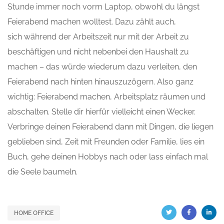
Stunde immer noch vorm Laptop, obwohl du längst
Feierabend machen wolltest. Dazu zählt auch,
sich während der Arbeitszeit nur mit der Arbeit zu
beschäftigen und nicht nebenbei den Haushalt zu
machen – das würde wiederum dazu verleiten, den
Feierabend nach hinten hinauszuzögern. Also ganz
wichtig: Feierabend machen, Arbeitsplatz räumen und
abschalten. Stelle dir hierfür vielleicht einen Wecker.
Verbringe deinen Feierabend dann mit Dingen, die liegen
geblieben sind, Zeit mit Freunden oder Familie, lies ein
Buch, gehe deinen Hobbys nach oder lass einfach mal
die Seele baumeln.
HOME OFFICE