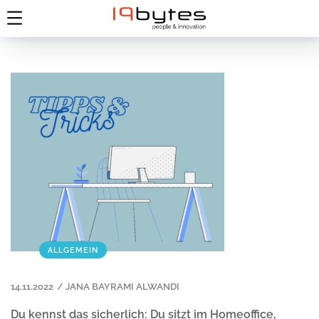
ALLGEMEIN
14.11.2022
/
JANA BAYRAMI ALWANDI
Du kennst das sicherlich
:
Du sitzt im Homeoffice,