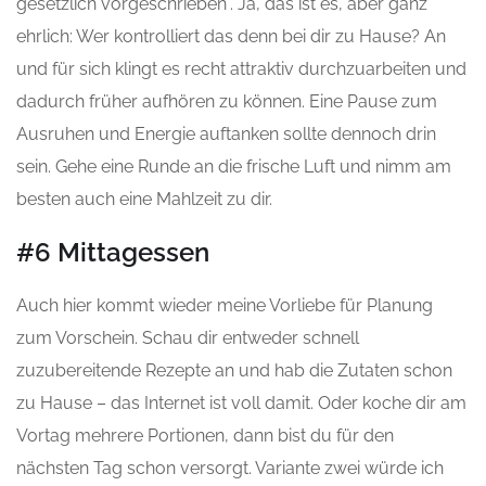
gesetzlich vorgeschrieben“. Ja, das ist es, aber ganz
ehrlich: Wer kontrolliert das denn bei dir zu Hause? An
und für sich klingt es recht attraktiv durchzuarbeiten und
dadurch früher aufhören zu können. Eine Pause zum
Ausruhen und Energie auftanken sollte dennoch drin
sein. Gehe eine Runde an die frische Luft und nimm am
besten auch eine Mahlzeit zu dir.
#6 Mittagessen
Auch hier kommt wieder meine Vorliebe für Planung
zum Vorschein. Schau dir entweder schnell
zuzubereitende Rezepte an und hab die Zutaten schon
zu Hause – das Internet ist voll damit. Oder koche dir am
Vortag mehrere Portionen, dann bist du für den
nächsten Tag schon versorgt. Variante zwei würde ich