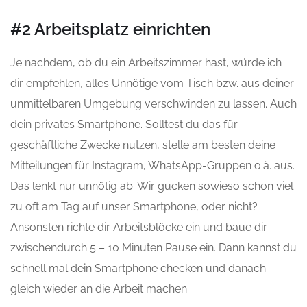
#2 Arbeitsplatz einrichten
Je nachdem, ob du ein Arbeitszimmer hast, würde ich
dir empfehlen, alles Unnötige vom Tisch bzw. aus deiner
unmittelbaren Umgebung verschwinden zu lassen. Auch
dein privates Smartphone. Solltest du das für
geschäftliche Zwecke nutzen, stelle am besten deine
Mitteilungen für Instagram, WhatsApp-Gruppen o.ä. aus.
Das lenkt nur unnötig ab. Wir gucken sowieso schon viel
zu oft am Tag auf unser Smartphone, oder nicht?
Ansonsten richte dir Arbeitsblöcke ein und baue dir
zwischendurch 5 – 10 Minuten Pause ein. Dann kannst du
schnell mal dein Smartphone checken und danach
gleich wieder an die Arbeit machen.