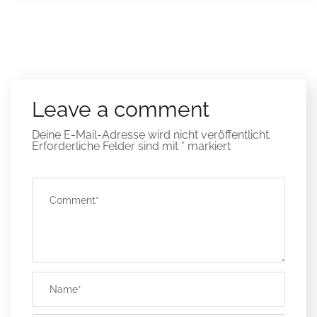
Leave a comment
Deine E-Mail-Adresse wird nicht veröffentlicht.
Erforderliche Felder sind mit
*
markiert