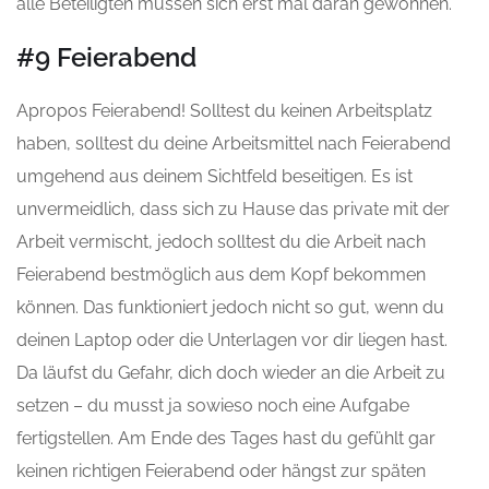
alle Beteiligten müssen sich erst mal daran gewöhnen.
#9 Feierabend
Apropos Feierabend! Solltest du keinen Arbeitsplatz
haben, solltest du deine Arbeitsmittel nach Feierabend
umgehend aus deinem Sichtfeld beseitigen. Es ist
unvermeidlich, dass sich zu Hause das private mit der
Arbeit vermischt, jedoch solltest du die Arbeit nach
Feierabend bestmöglich aus dem Kopf bekommen
können. Das funktioniert jedoch nicht so gut, wenn du
deinen Laptop oder die Unterlagen vor dir liegen hast.
Da läufst du Gefahr, dich doch wieder an die Arbeit zu
setzen – du musst ja sowieso noch eine Aufgabe
fertigstellen. Am Ende des Tages hast du gefühlt gar
keinen richtigen Feierabend oder hängst zur späten