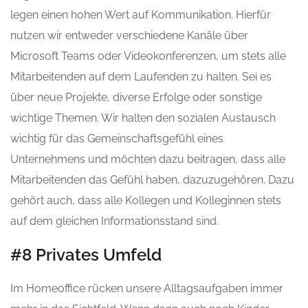
legen einen hohen Wert auf Kommunikation. Hierfür
nutzen wir entweder verschiedene Kanäle über
Microsoft Teams oder Videokonferenzen, um stets alle
Mitarbeitenden auf dem Laufenden zu halten. Sei es
über neue Projekte, diverse Erfolge oder sonstige
wichtige Themen. Wir halten den sozialen Austausch
wichtig für das Gemeinschaftsgefühl eines
Unternehmens und möchten dazu beitragen, dass alle
Mitarbeitenden das Gefühl haben, dazuzugehören. Dazu
gehört auch, dass alle Kollegen und Kolleginnen stets
auf dem gleichen Informationsstand sind.
#8 Privates Umfeld
Im Homeoffice rücken unsere Alltagsaufgaben immer